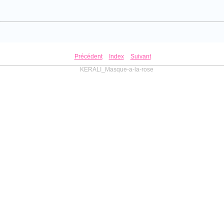
Précédent
Index
Suivant