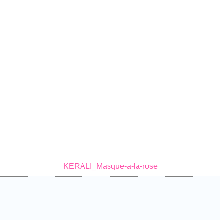
KERALI_Masque-a-la-rose