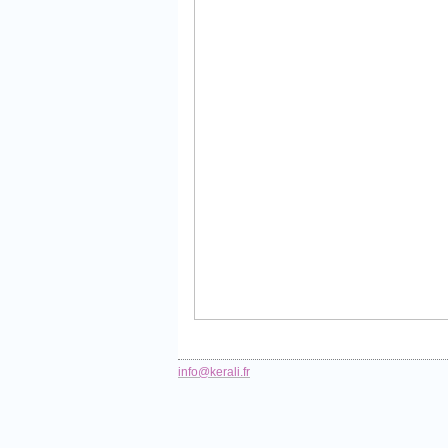
info@kerali.fr