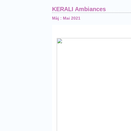
KERALI Ambiances
Màj : Mai 2021